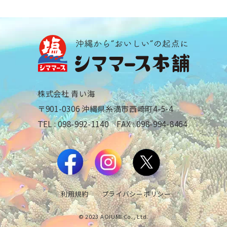
株式会社 青い海
〒901-0306 沖縄県糸満市西崎町4-5-4
TEL : 098-992-1140 FAX : 098-994-8464
利用規約
プライバシーポリシー
© 2023 AOIUMI Co., Ltd.