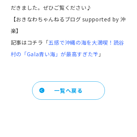
だきました。ぜひご覧ください♪
【おきなわちゃんねるブログ supported by 沖
楽】
記事はコチラ「
五感で沖縄の海を大満喫！読谷
村の「Gala青い海」が最高すぎた🌴
」
一覧へ戻る