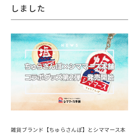
しました
雑貨ブランド【ちゅらさんぽ】とシママース本