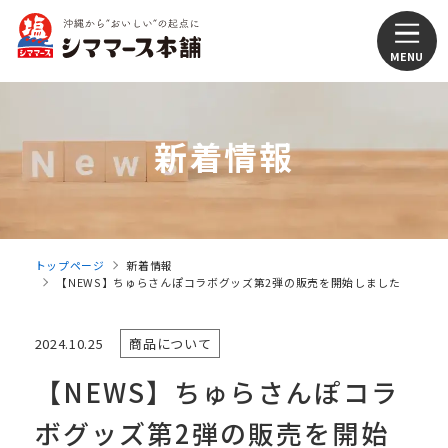
新着情報
トップページ
新着情報
【NEWS】ちゅらさんぽコラボグッズ第2弾の販売を開始しました
2024.10.25
商品について
【NEWS】ちゅらさんぽコラ
ボグッズ第2弾の販売を開始