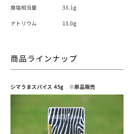
食塩相当量
33.1g
ナトリウム
13.0g
商品ラインナップ
シマうまスパイス 45g ※単品販売