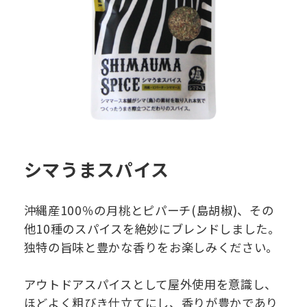
シマうまスパイス
沖縄産100％の月桃とピパーチ(島胡椒)、その
他10種のスパイスを絶妙にブレンドしました。
独特の旨味と豊かな香りをお楽しみください。
アウトドアスパイスとして屋外使用を意識し、
ほどよく粗びき仕立てにし、香りが豊かであり