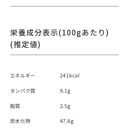
栄養成分表示(100gあたり)
(推定値)
エネルギー
241kcal
タンパク質
9.1g
脂質
2.5g
炭水化物
47.6g