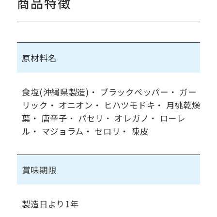
商品特徴
原材料名
食塩(沖縄県製造)・ ブラックペッパー・ ガー
リック・ オニオン・ ヒハツモドキ・ 月桃乾燥
葉・ 唐辛子・ パセリ・ オレガノ・ ローレ
ル・ マジョラム・ セロリ・ 陳皮
賞味期限
製造日より1年