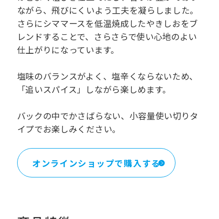
ながら、飛びにくいよう工夫を凝らしました。
さらにシママースを低温焼成したやきしおをブ
レンドすることで、さらさらで使い心地のよい
仕上がりになっています。
塩味のバランスがよく、塩辛くならないため、
「追いスパイス」しながら楽しめます。
バックの中でかさばらない、小容量使い切りタ
イプでお楽しみください。
オンラインショップで購入する