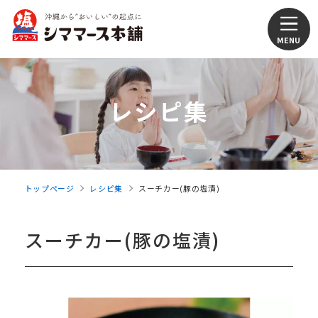
レシピ集
トップページ
レシピ集
スーチカー(豚の塩漬)
スーチカー(豚の塩漬)