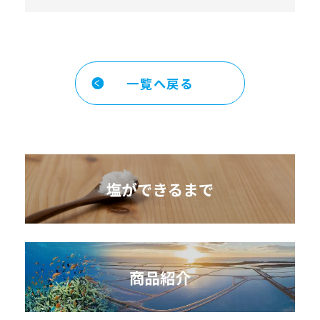
一覧へ戻る