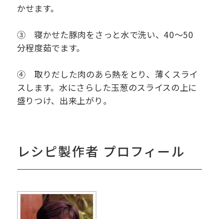
かせます。
③ 寝かせた豚肉をさっと水で洗い、40〜50
分程度茹でます。
④ 取りだした肉のあら熱をとり、薄くスライ
スします。水にさらした玉葱のスライスの上に
盛りつけ、出来上がり。
レシピ製作者 プロフィール