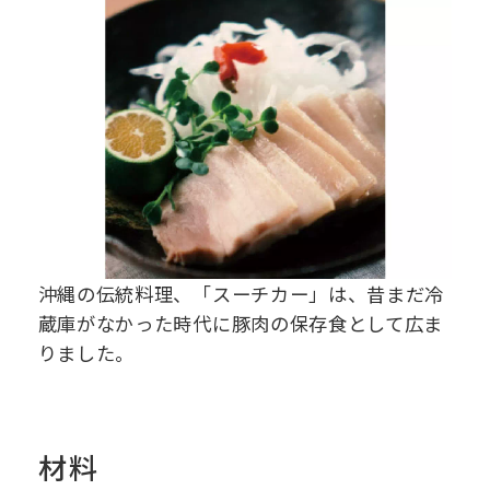
沖縄の伝統料理、「スーチカー」は、昔まだ冷
蔵庫がなかった時代に豚肉の保存食として広ま
りました。
材料