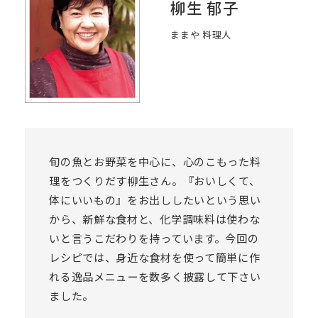
柳生 郁子
ままや 料理人
旬の魚とお野菜を中心に、心のこもった料
理をつくりだす柳生さん。『おいしくて、
体にいいもの』をお出ししたいという思い
から、新鮮な食材と、化学調味料は使わな
いと言うこだわりを持っています。今回の
レシピでは、身近な食材を使って簡単に作
れる逸品メニューを数多く披露して下さい
ました。