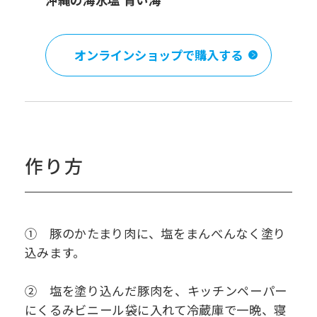
オンラインショップで購入する
作り方
① 豚のかたまり肉に、塩をまんべんなく塗り
込みます。
② 塩を塗り込んだ豚肉を、キッチンペーパー
にくるみビニール袋に入れて冷蔵庫で一晩、寝