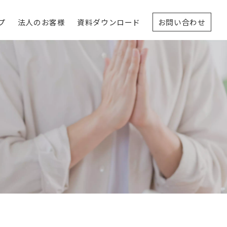
プ
法人のお客様
資料ダウンロード
お問い合わせ