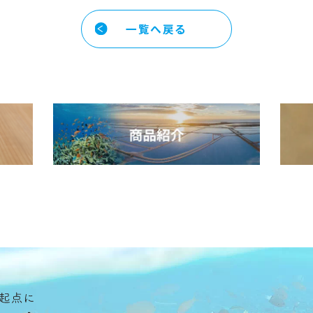
一覧へ戻る