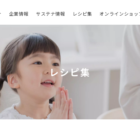
介
企業情報
サステナ情報
レシピ集
オンラインショッ
レシピ集