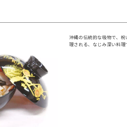
沖縄の伝統的な吸物で、祝
理される、なじみ深い料理