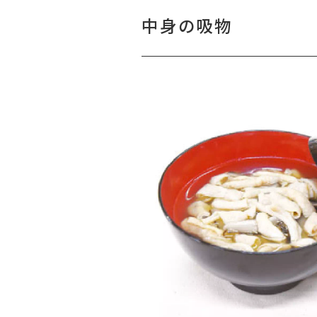
中身の吸物